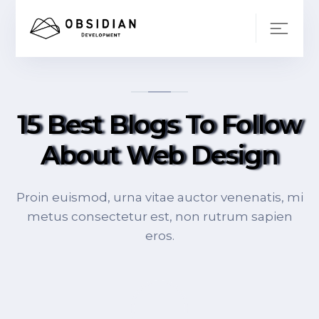
15 Best Blogs To Follow
About Web Design
Proin euismod, urna vitae auctor venenatis, mi
metus consectetur est, non rutrum sapien
eros.