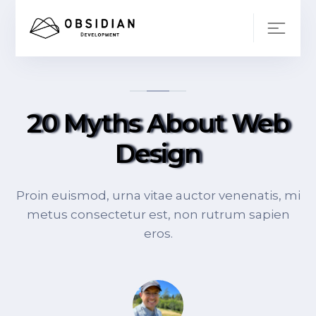
20 Myths About Web
Design
Proin euismod, urna vitae auctor venenatis, mi
metus consectetur est, non rutrum sapien
eros.